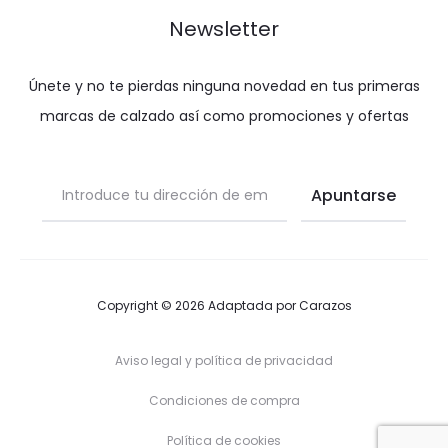
Newsletter
Únete y no te pierdas ninguna novedad en tus primeras
marcas de calzado así como promociones y ofertas
Copyright © 2026 Adaptada por
Carazos
Aviso legal y política de privacidad
Condiciones de compra
Política de cookies