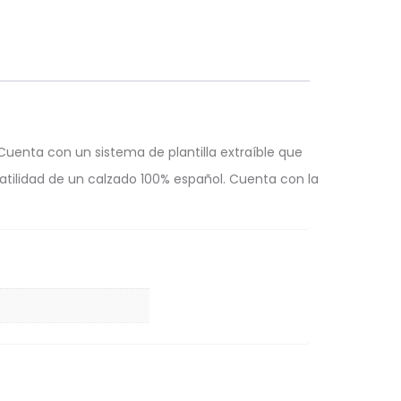
uenta con un sistema de plantilla extraíble que
satilidad de un calzado 100% español. Cuenta con la