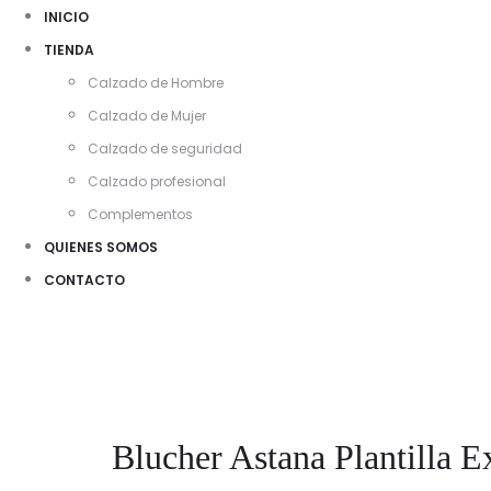
INICIO
TIENDA
Calzado de Hombre
Calzado de Mujer
Calzado de seguridad
Calzado profesional
Complementos
QUIENES SOMOS
CONTACTO
Blucher Astana Plantilla 