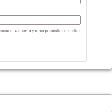
cceso a tu cuenta y otros propósitos descritos