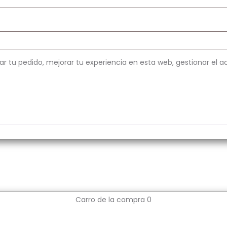
ar tu pedido, mejorar tu experiencia en esta web, gestionar el a
Carro de la compra
0