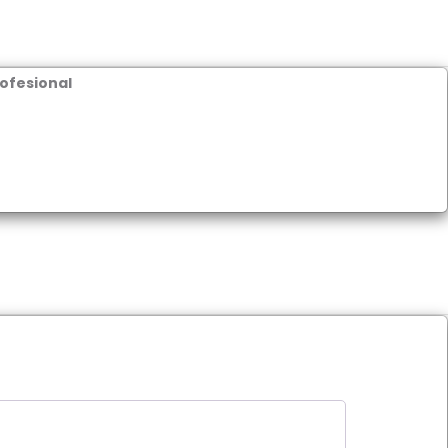
ofesional