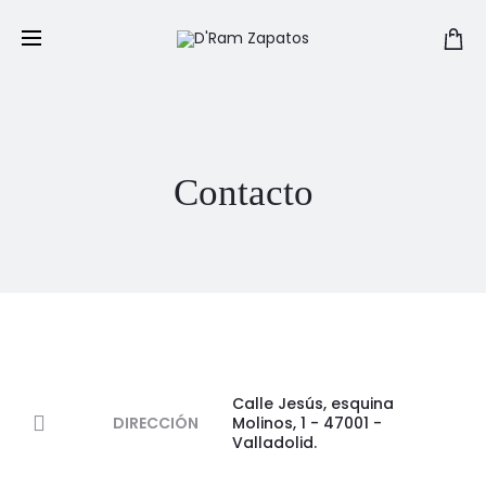
Contacto
Calle Jesús, esquina
DIRECCIÓN
Molinos, 1 - 47001 -
Valladolid.