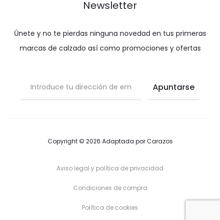
Newsletter
Únete y no te pierdas ninguna novedad en tus primeras
marcas de calzado así como promociones y ofertas
Copyright © 2026 Adaptada por
Carazos
Aviso legal y política de privacidad
Condiciones de compra
Política de cookies