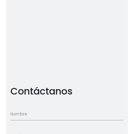
Contáctanos