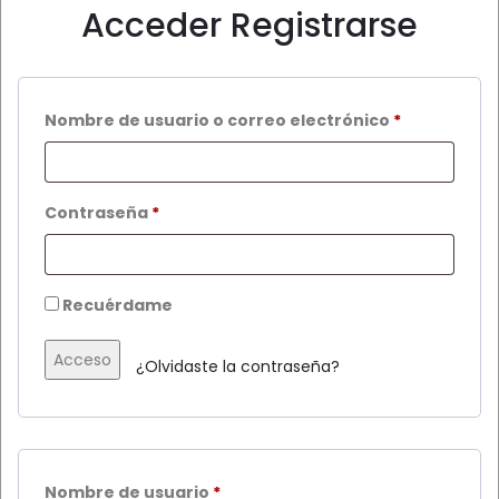
Acceder
Registrarse
Obligatorio
Nombre de usuario o correo electrónico
*
Obligatorio
Contraseña
*
Recuérdame
Acceso
¿Olvidaste la contraseña?
Obligatorio
Nombre de usuario
*