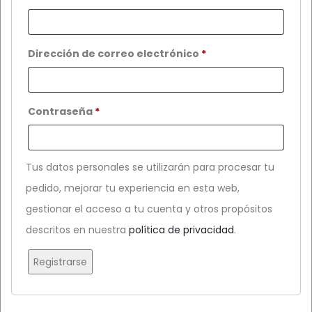
Obligatorio
Dirección de correo electrónico
*
Obligatorio
Contraseña
*
Tus datos personales se utilizarán para procesar tu
pedido, mejorar tu experiencia en esta web,
gestionar el acceso a tu cuenta y otros propósitos
descritos en nuestra
política de privacidad
.
Registrarse