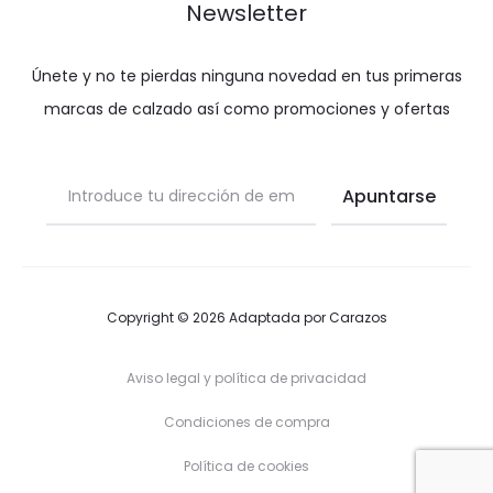
Newsletter
Únete y no te pierdas ninguna novedad en tus primeras
marcas de calzado así como promociones y ofertas
Copyright © 2026 Adaptada por
Carazos
Aviso legal y política de privacidad
Condiciones de compra
Política de cookies