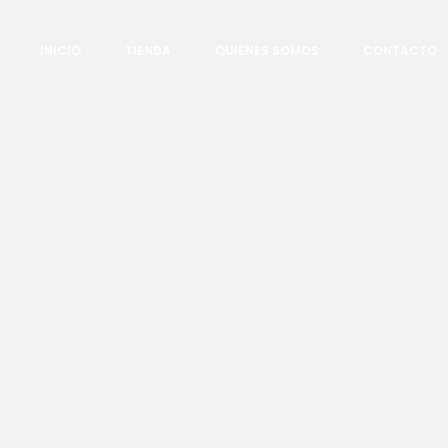
INICIO
TIENDA
QUIENES SOMOS
CONTACTO