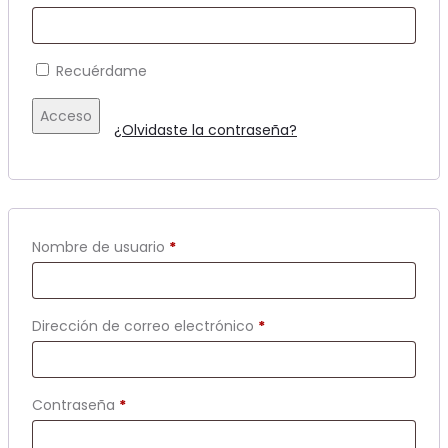
Recuérdame
Acceso
¿Olvidaste la contraseña?
Obligatorio
Nombre de usuario
*
Obligatorio
Dirección de correo electrónico
*
Obligatorio
Contraseña
*