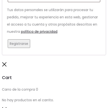
Tus datos personales se utilizarán para procesar tu
pedido, mejorar tu experiencia en esta web, gestionar
el acceso a tu cuenta y otros propósitos descritos en
nuestra
política de privacidad
.
Registrarse
Close
Cart
Carro de la compra
0
No hay productos en el carrito.