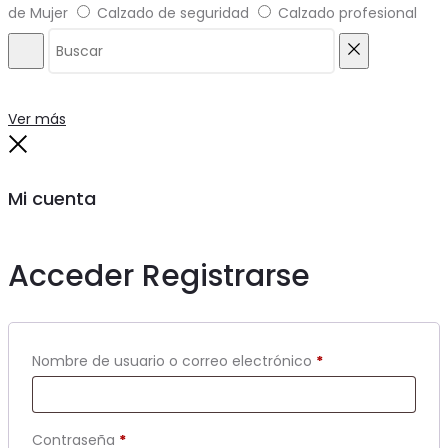
de Mujer
Calzado de seguridad
Calzado profesional
Buscar
Reiniciar
Ver más
Close
Mi cuenta
Acceder
Registrarse
Obligatorio
Nombre de usuario o correo electrónico
*
Obligatorio
Contraseña
*