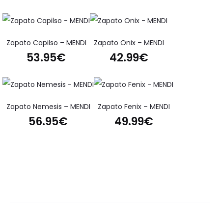
Zapato Capilso – MENDI
Zapato Onix – MENDI
53.95
€
42.99
€
Zapato Nemesis – MENDI
Zapato Fenix – MENDI
56.95
€
49.99
€