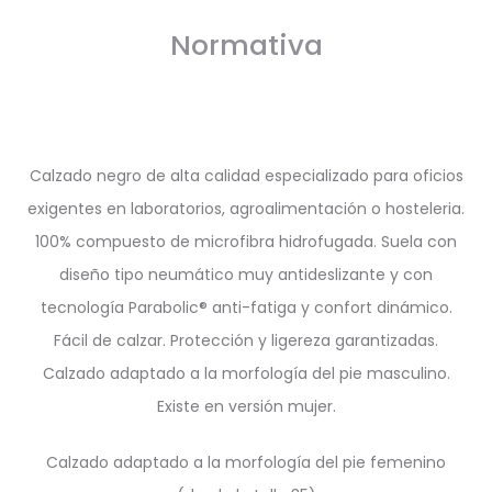
Normativa
Calzado negro de alta calidad especializado para oficios
exigentes en laboratorios, agroalimentación o hosteleria.
100% compuesto de microfibra hidrofugada. Suela con
diseño tipo neumático muy antideslizante y con
tecnología Parabolic® anti-fatiga y confort dinámico.
Fácil de calzar. Protección y ligereza garantizadas.
Calzado adaptado a la morfología del pie masculino.
Existe en versión mujer.
Calzado adaptado a la morfología del pie femenino