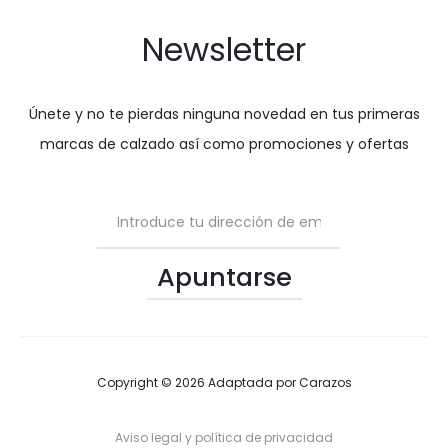
Newsletter
Únete y no te pierdas ninguna novedad en tus primeras
marcas de calzado así como promociones y ofertas
Copyright © 2026 Adaptada por
Carazos
Aviso legal y política de privacidad