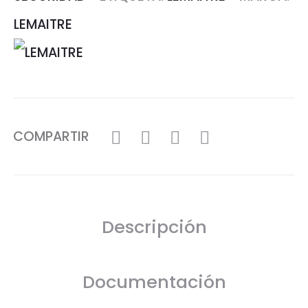
LEMAITRE
COMPARTIR
Descripción
Documentación