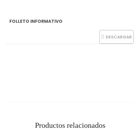
FOLLETO INFORMATIVO
DESCARGAR
Productos relacionados