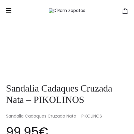
Sandalia Cadaques Cruzada
Nata – PIKOLINOS
Sandalia Cadaques Cruzada Nata – PIKOLINOS
99.95
€