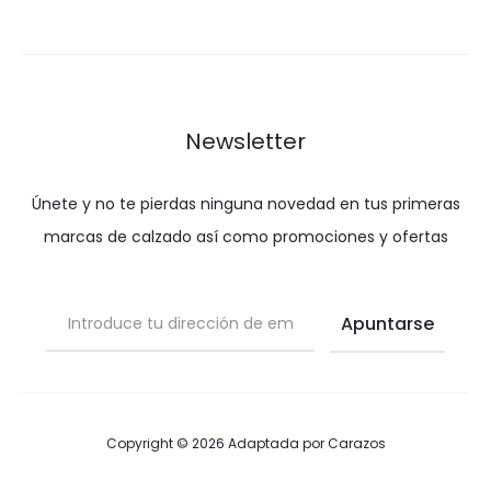
Newsletter
Únete y no te pierdas ninguna novedad en tus primeras
marcas de calzado así como promociones y ofertas
Copyright © 2026 Adaptada por
Carazos