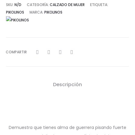
SKU:
N/D
CATEGORÍA:
CALZADO DE MUJER
ETIQUETA:
PIKOLINOS
MARCA:
PIKOLINOS
COMPARTIR
Descripción
Demuestra que tienes alma de guerrera pisando fuerte