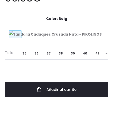
Color
:
Beig
Talla
35
36
37
38
39
40
41
Añadir al carrito