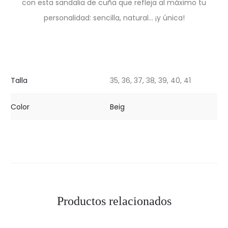
con esta sandalia de cuña que refleja al máximo tu
personalidad: sencilla, natural… ¡y única!
Talla
35, 36, 37, 38, 39, 40, 41
Color
Beig
Productos relacionados