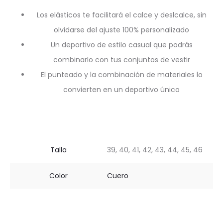
Los elásticos te facilitará el calce y deslcalce, sin
olvidarse del ajuste 100% personalizado
Un deportivo de estilo casual que podrás
combinarlo con tus conjuntos de vestir
El punteado y la combinación de materiales lo
convierten en un deportivo único
Talla
39, 40, 41, 42, 43, 44, 45, 46
Color
Cuero