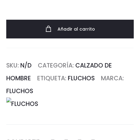
Añadir al carrito
SKU:
N/D
CATEGORÍA:
CALZADO DE
HOMBRE
ETIQUETA:
FLUCHOS
MARCA:
FLUCHOS