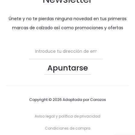
Únete y no te pierdas ninguna novedad en tus primeras
marcas de calzado así como promociones y ofertas
Copyright © 2026 Adaptada por
Carazos
Aviso legal y política de privacidad
Condiciones de compra