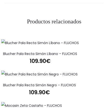
Productos relacionados
Blucher Pala Recta Simón Líbano – FLUCHOS
109.90
€
Blucher Pala Recta Simón Negro – FLUCHOS
109.90
€