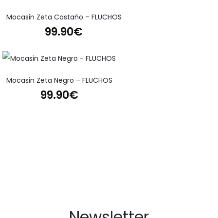
Mocasin Zeta Castaño – FLUCHOS
99.90
€
Mocasin Zeta Negro – FLUCHOS
99.90
€
Newsletter