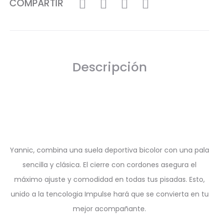
COMPARTIR
Descripción
Yannic, combina una suela deportiva bicolor con una pala
sencilla y clásica. El cierre con cordones asegura el
máximo ajuste y comodidad en todas tus pisadas. Esto,
unido a la tencologia Impulse hará que se convierta en tu
mejor acompañante.