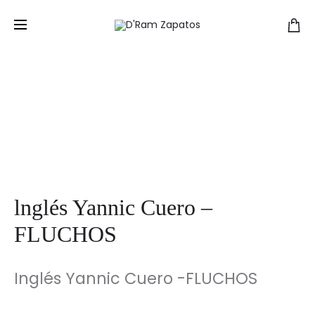
lnglés Yannic Cuero –
FLUCHOS
Inglés Yannic Cuero -FLUCHOS