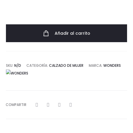
Añadir al carrito
SKU:
N/D
CATEGORÍA:
CALZADO DE MUJER
MARCA:
WONDERS
COMPARTIR