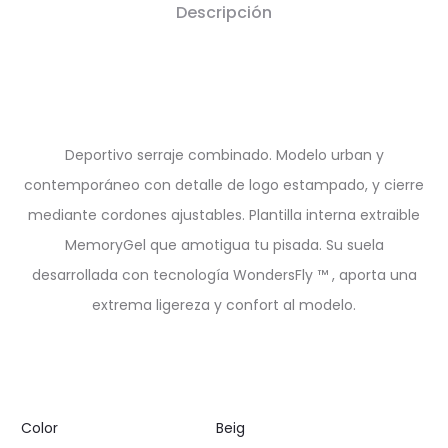
Descripción
Deportivo serraje combinado. Modelo urban y
contemporáneo con detalle de logo estampado, y cierre
mediante cordones ajustables. Plantilla interna extraible
MemoryGel que amotigua tu pisada. Su suela
desarrollada con tecnología WondersFly ™ , aporta una
extrema ligereza y confort al modelo.
Color
Beig