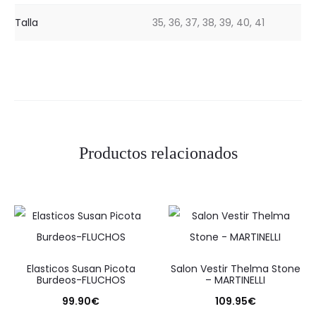
Talla
35, 36, 37, 38, 39, 40, 41
Productos relacionados
Elasticos Susan Picota
Salon Vestir Thelma Stone
Burdeos-FLUCHOS
– MARTINELLI
99.90
€
109.95
€