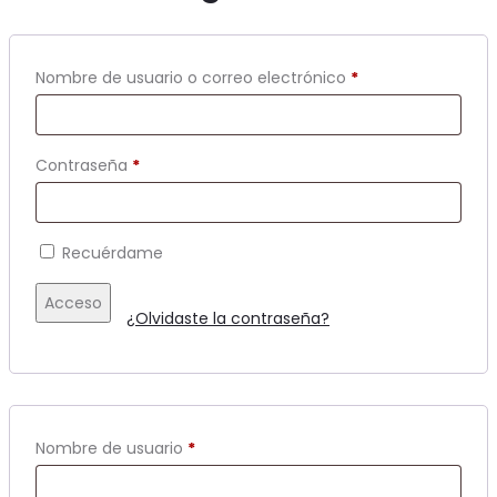
Obligatorio
Nombre de usuario o correo electrónico
*
Obligatorio
Contraseña
*
Recuérdame
Acceso
¿Olvidaste la contraseña?
Obligatorio
Nombre de usuario
*