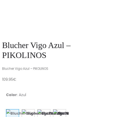
Blucher Vigo Azul –
PIKOLINOS
Blucher Vigo Azul – PIKOLINOS
109.95
€
Color
:
Azul