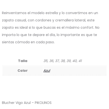
Reinventamos el modelo estrella y lo convertimos en un
zapato casual, con cordones y cremallera lateral, este
zapato es ideal si lo que buscas es el máximo confort. No
importa lo que te depare el día, lo importante es que te
sientas cómoda en cada paso.
Talla
35, 36, 37, 38, 39, 40, 41
Color
Azul
Blucher Vigo Azul – PIKOLINOS