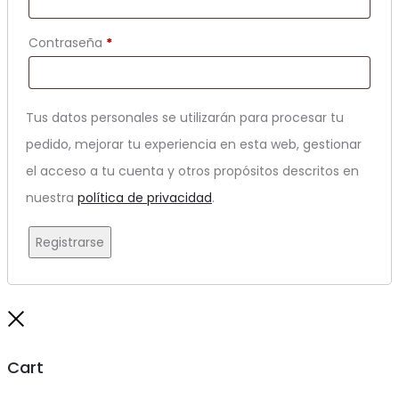
Obligatorio
Contraseña
*
Tus datos personales se utilizarán para procesar tu
pedido, mejorar tu experiencia en esta web, gestionar
el acceso a tu cuenta y otros propósitos descritos en
nuestra
política de privacidad
.
Registrarse
Close
Cart