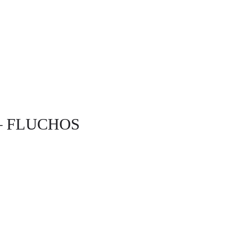
t – FLUCHOS