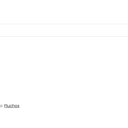
a:
Fluchos