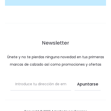
Newsletter
Únete y no te pierdas ninguna novedad en tus primeras
marcas de calzado así como promociones y ofertas