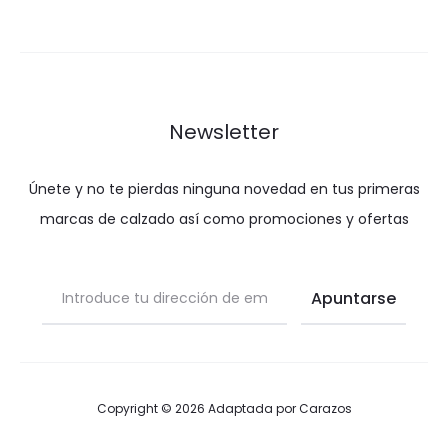
Newsletter
Únete y no te pierdas ninguna novedad en tus primeras
marcas de calzado así como promociones y ofertas
Copyright © 2026 Adaptada por
Carazos