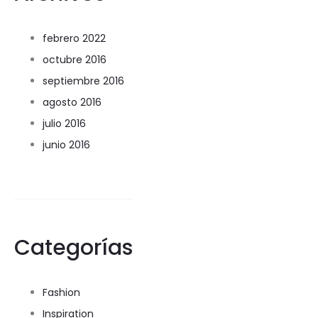
febrero 2022
octubre 2016
septiembre 2016
agosto 2016
julio 2016
junio 2016
Categorías
Fashion
Inspiration