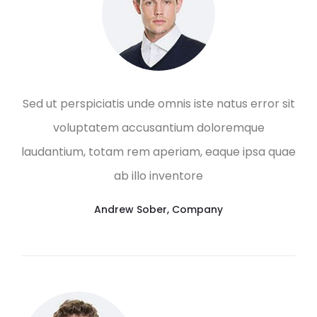
Sed ut perspiciatis unde omnis iste natus error sit
voluptatem accusantium doloremque
laudantium, totam rem aperiam, eaque ipsa quae
ab illo inventore
Andrew Sober
,
Company