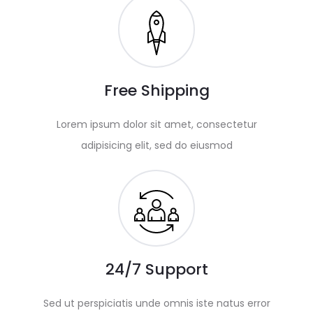
Free Shipping
Lorem ipsum dolor sit amet, consectetur
adipisicing elit, sed do eiusmod
24/7 Support
Sed ut perspiciatis unde omnis iste natus error