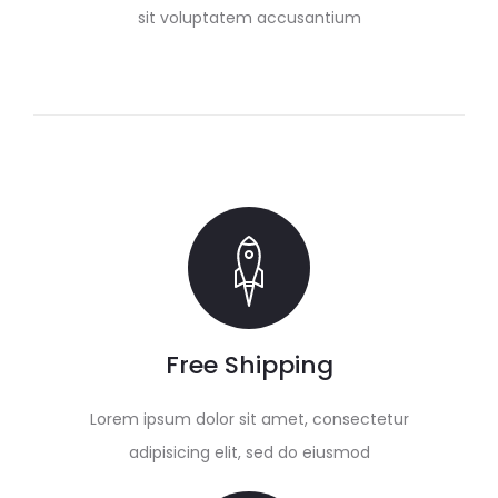
sit voluptatem accusantium
Free Shipping
Lorem ipsum dolor sit amet, consectetur
adipisicing elit, sed do eiusmod