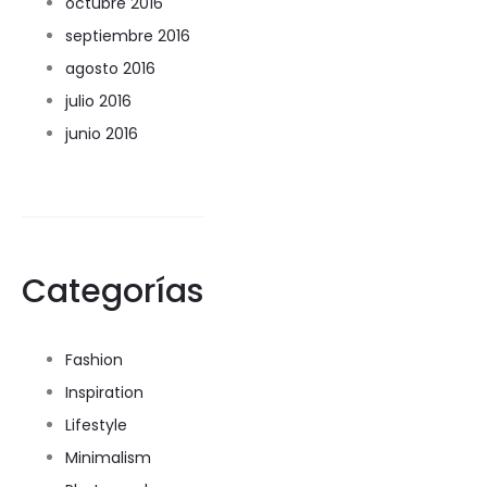
octubre 2016
septiembre 2016
agosto 2016
julio 2016
junio 2016
Categorías
Fashion
Inspiration
Lifestyle
Minimalism