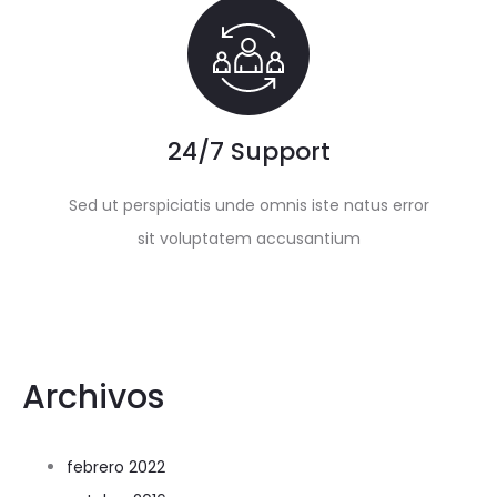
24/7 Support
Sed ut perspiciatis unde omnis iste natus error
sit voluptatem accusantium
Archivos
febrero 2022