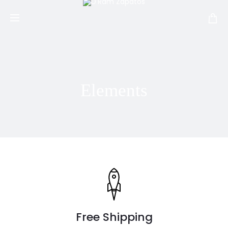
Elements
Free Shipping