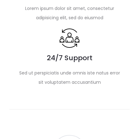
Lorem ipsum dolor sit amet, consectetur
adipisicing elit, sed do eiusmod
24/7 Support
Sed ut perspiciatis unde omnis iste natus error
sit voluptatem accusantium