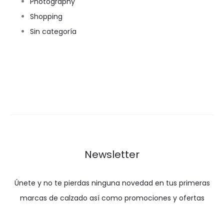
Photography
Shopping
Sin categoría
Newsletter
Únete y no te pierdas ninguna novedad en tus primeras
marcas de calzado así como promociones y ofertas