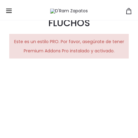
FLUCHOS
Este es un estilo PRO. Por favor, asegúrate de tener
Premium Addons Pro instalado y activado.